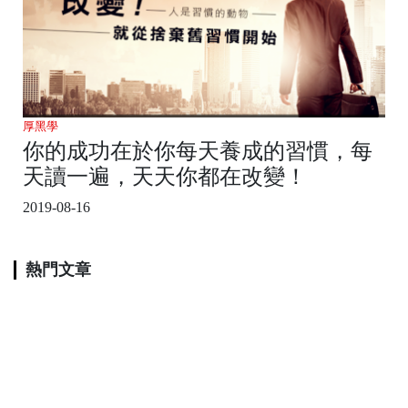
厚黑學
你的成功在於你每天養成的習慣，每
天讀一遍，天天你都在改變！
2019-08-16
熱門文章