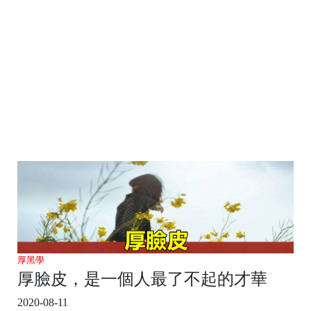
厚黑學
厚臉皮，是一個人最了不起的才華
2020-08-11