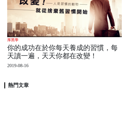
厚黑學
你的成功在於你每天養成的習慣，每
天讀一遍，天天你都在改變！
2019-08-16
熱門文章