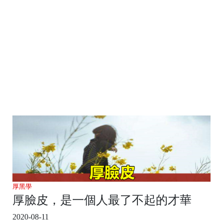
厚黑學
厚臉皮，是一個人最了不起的才華
2020-08-11