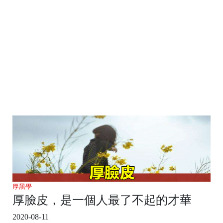
厚黑學
厚臉皮，是一個人最了不起的才華
2020-08-11