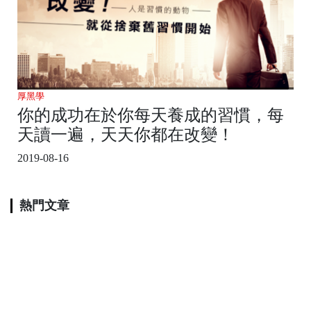
厚黑學
你的成功在於你每天養成的習慣，每
天讀一遍，天天你都在改變！
2019-08-16
熱門文章