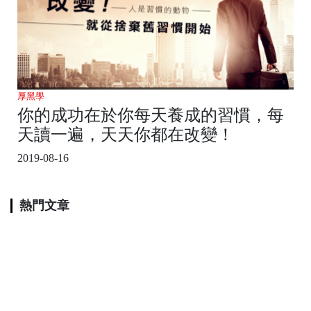
厚黑學
你的成功在於你每天養成的習慣，每
天讀一遍，天天你都在改變！
2019-08-16
熱門文章