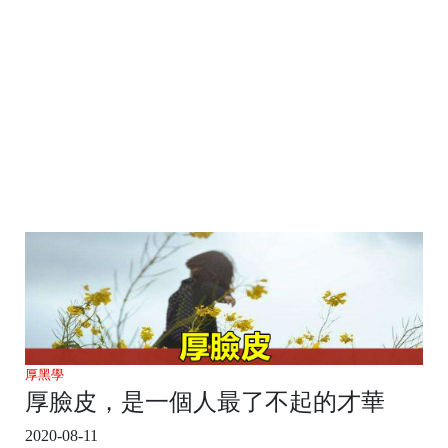
厚黑學
厚臉皮，是一個人最了不起的才華
2020-08-11