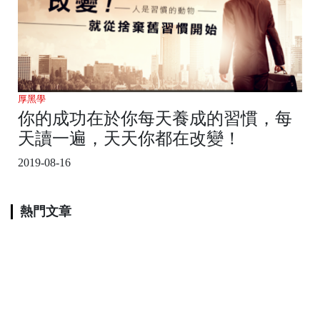
厚黑學
你的成功在於你每天養成的習慣，每
天讀一遍，天天你都在改變！
2019-08-16
熱門文章