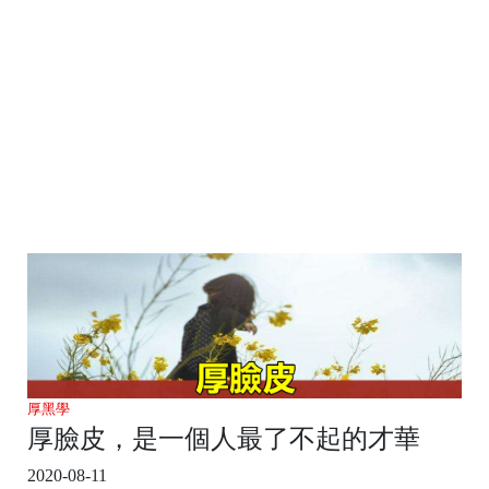
厚黑學
厚臉皮，是一個人最了不起的才華
2020-08-11