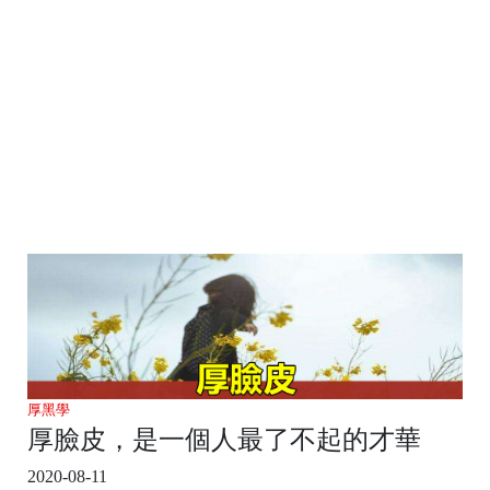
厚黑學
厚臉皮，是一個人最了不起的才華
2020-08-11