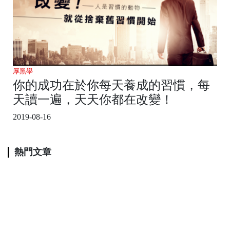
厚黑學
你的成功在於你每天養成的習慣，每
天讀一遍，天天你都在改變！
2019-08-16
熱門文章