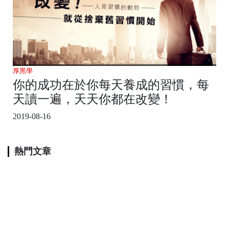
厚黑學
你的成功在於你每天養成的習慣，每
天讀一遍，天天你都在改變！
2019-08-16
熱門文章