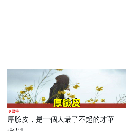
厚黑學
厚臉皮，是一個人最了不起的才華
2020-08-11