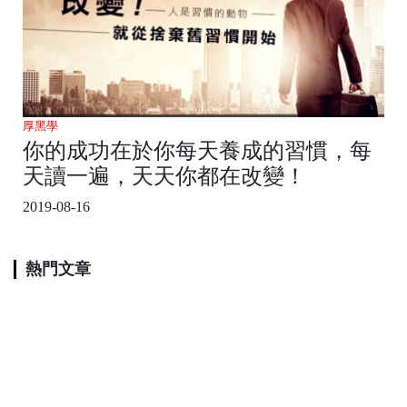
厚黑學
你的成功在於你每天養成的習慣，每
天讀一遍，天天你都在改變！
2019-08-16
熱門文章