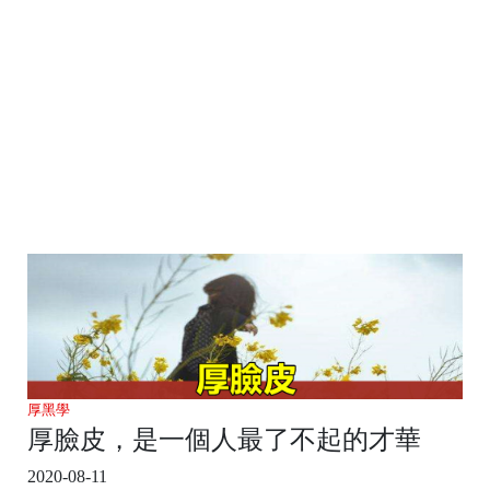
厚黑學
厚臉皮，是一個人最了不起的才華
2020-08-11