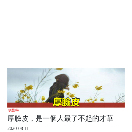
厚黑學
厚臉皮，是一個人最了不起的才華
2020-08-11