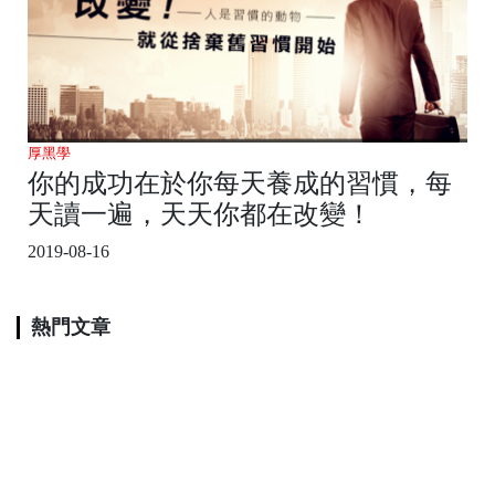
厚黑學
你的成功在於你每天養成的習慣，每
天讀一遍，天天你都在改變！
2019-08-16
熱門文章