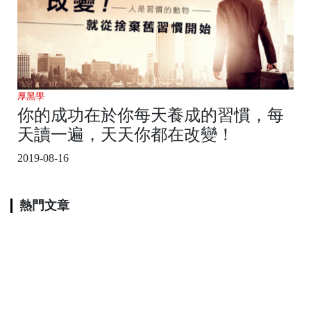
厚黑學
你的成功在於你每天養成的習慣，每
天讀一遍，天天你都在改變！
2019-08-16
熱門文章