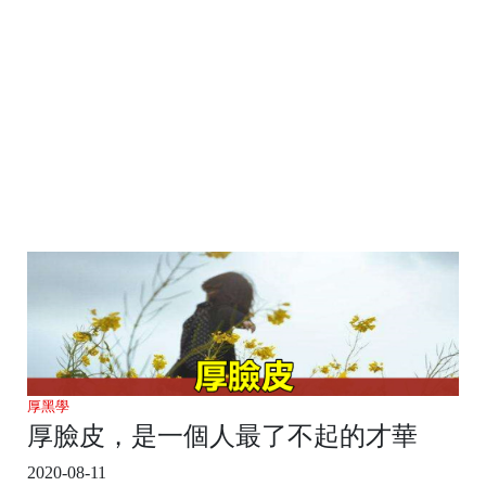
厚黑學
厚臉皮，是一個人最了不起的才華
2020-08-11