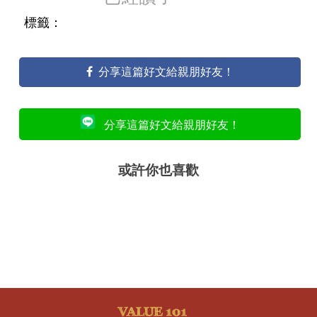
標籤：
分享這篇好文給親朋好友！
分享這篇好文給親朋好友！
或許你也喜歡