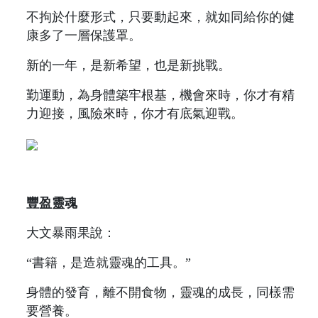
不拘於什麼形式，只要動起來，就如同給你的健
康多了一層保護罩。
新的一年，是新希望，也是新挑戰。
勤運動，為身體築牢根基，機會來時，你才有精
力迎接，風險來時，你才有底氣迎戰。
豐盈靈魂
大文暴雨果說：
“書籍，是造就靈魂的工具。”
身體的發育，離不開食物，靈魂的成長，同樣需
要營養。