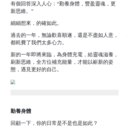
有個回答深入人心：“勤養身體，豐盈靈魂，更
新思維。”
細細想來，的確如此。
過去的一年，無論歡喜順遂，還是不盡如人意，
都耗費了我們太多心力。
新的一年即將來臨，為身體充電，給靈魂滋養，
刷新思維，全方位補充能量，才能以嶄新的姿
態，遇見更好的自己。
勤養身體
回顧一下，你的日常是不是也是如此？