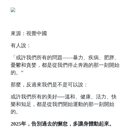
來源：視覺中國
有人說：
「或許我們所有的問題——暴力、疾病、肥胖、
憂鬱和貪婪，都是從我們停止奔跑的那一刻開始
的。”
那麼，反過來我們是不是可以說：
或許我們所有的美好──溫和、健康、活力、快
樂和知足，都是從我們開始運動的那一刻開始
的。
2025年，告別過去的懈怠，多讓身體動起來。