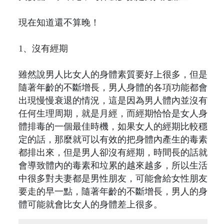
現在知道還不算晚！
1、沒有經期
雖然說男人比女人的身體素質要好上很多，但是
隨著年齡的不斷增長，男人身體的各項功能都會
出現慢慢衰退的情況，這是因為男人體內並沒有
任何生理周期，就是月經，而經期恰恰是女人身
體排毒的一個最佳時機，如果女人的經期比較穩
定的話，那麼就可以有效的把身體內產生的毒素
都排出來，但是男人卻沒有經期，時間長的話就
會導致體內的毒素和垃累的越來越多，所以生活
中很多對夫妻都是男性朋友，可能會給女性朋友
要走的早一點，隨著年齡的不斷增長，男人的身
體可能就會比女人的身體差上很多。