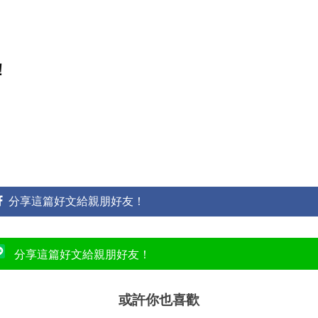
！
分享這篇好文給親朋好友！
分享這篇好文給親朋好友！
或許你也喜歡