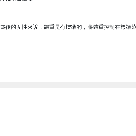
0歲後的女性來說，體重是有標準的，將體重控制在標準