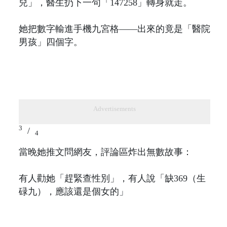
兒」，醫生扔下一句「147258」轉身就走。
她把數字輸進手機九宮格——出來的竟是「醫院
男孩」四個字。
Advertisements
3
/
4
當晚她推文問網友，評論區炸出無數故事：
有人勸她「趕緊查性別」，有人說「缺369（生
碌九），應該還是個女的」