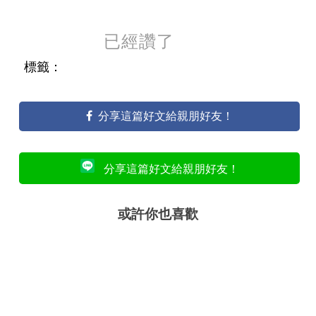
已經讚了
標籤：
分享這篇好文給親朋好友！
分享這篇好文給親朋好友！
或許你也喜歡