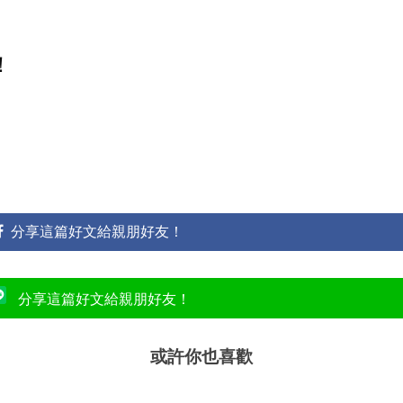
！
分享這篇好文給親朋好友！
分享這篇好文給親朋好友！
或許你也喜歡