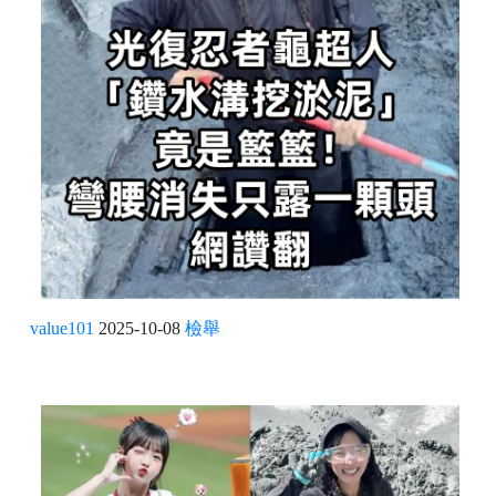
value101
2025-10-08
檢舉