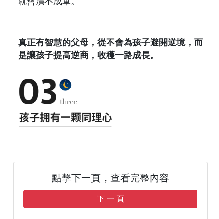
就會潰不成軍。
真正有智慧的父母，從不會為孩子避開逆境，而
是讓孩子提高逆商，收穫一路成長。
點擊下一頁，查看完整內容
下 一 頁