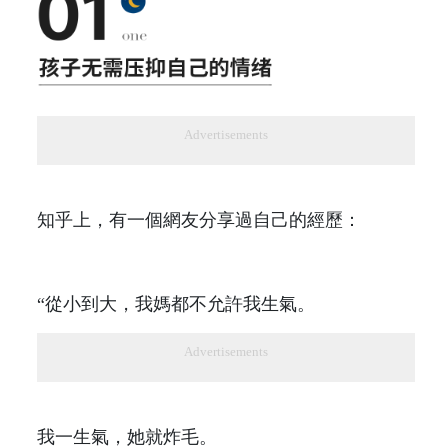
Advertisements
知乎上，有一個網友分享過自己的經歷：
“從小到大，我媽都不允許我生氣。
Advertisements
我一生氣，她就炸毛。