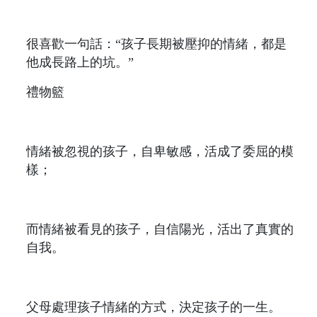
很喜歡一句話：“孩子長期被壓抑的情緒，都是
他成長路上的坑。”
禮物籃
情緒被忽視的孩子，自卑敏感，活成了委屈的模
樣；
而情緒被看見的孩子，自信陽光，活出了真實的
自我。
父母處理孩子情緒的方式，決定孩子的一生。