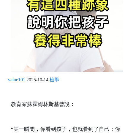
value101
2025-10-14
檢舉
教育家蘇霍姆林斯基曾說：
“某一瞬間，你看到孩子，也就看到了自己；你