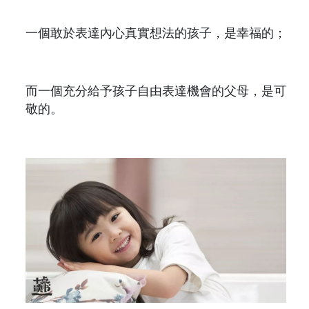
一個敢於表達內心真實想法的孩子，是幸福的；
而一個充分給予孩子自由表達機會的父母，是可
敬的。