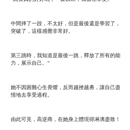
中間摔了一跤，不太好，但是最後還是學習了，
突破了，這樣感覺非常好。
第三跳時，我知道是最後一跳，釋放了所有的能
力，展示自己。”
她不因困難心生畏懼，反而越挫越勇，讓自己盡
情地去享受過程。
由此可見，高逆商，在她身上體現得淋漓盡致！