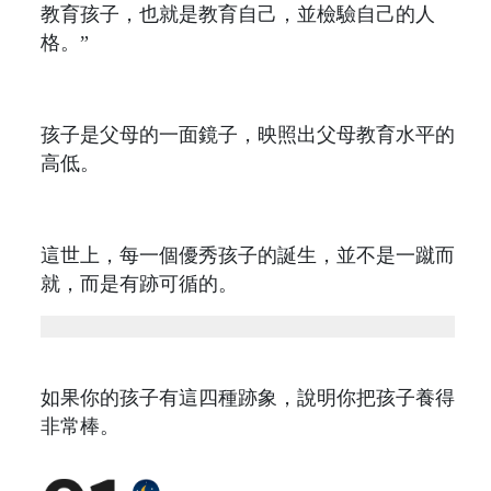
教育孩子，也就是教育自己，並檢驗自己的人
格。”
孩子是父母的一面鏡子，映照出父母教育水平的
高低。
這世上，每一個優秀孩子的誕生，並不是一蹴而
就，而是有跡可循的。
如果你的孩子有這四種跡象，說明你把孩子養得
非常棒。