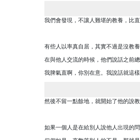
我們會發現，不讓人難堪的教養，比直
有些人以率真自居，其實不過是沒教養
在與他人交流的時候，他們說話之前總
我脾氣直啊，你別在意。我說話就這樣
然後不留一點餘地，就開始了他的說教
如果一個人是在給別人說他人出現的問