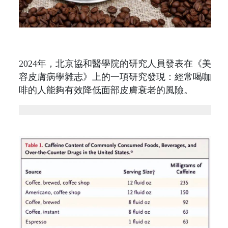
2024年，北京協和醫學院的研究人員發表在《美
容皮膚病學雜志》上的一項研究發現：經常喝咖
啡的人能夠有效降低面部皮膚衰老的風險。