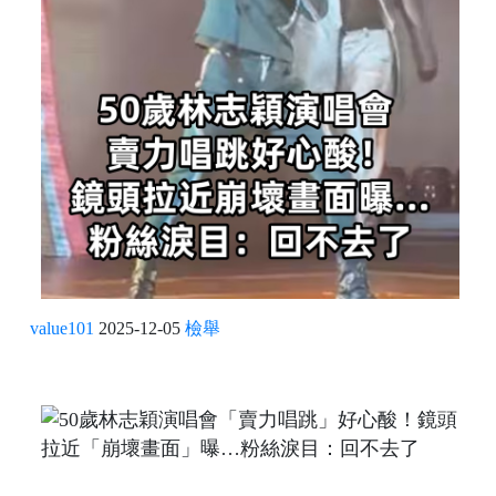
value101
2025-12-05
檢舉