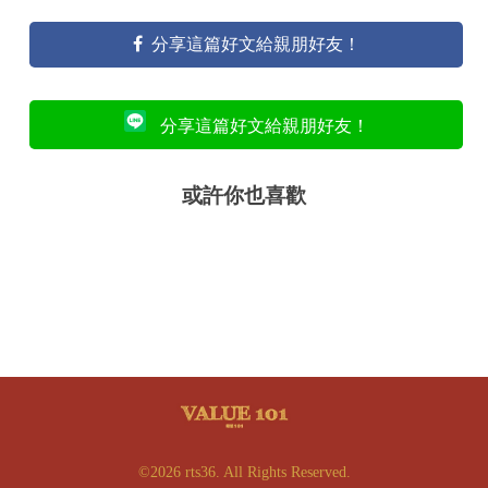
分享這篇好文給親朋好友！
分享這篇好文給親朋好友！
或許你也喜歡
©2026 rts36. All Rights Reserved.