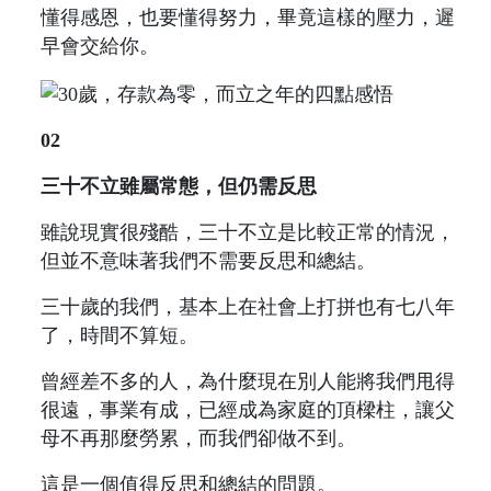
懂得感恩，也要懂得努力，畢竟這樣的壓力，遲
早會交給你。
02
三十不立雖屬常態，但仍需反思
雖說現實很殘酷，三十不立是比較正常的情況，
但並不意味著我們不需要反思和總結。
三十歲的我們，基本上在社會上打拼也有七八年
了，時間不算短。
曾經差不多的人，為什麼現在別人能將我們甩得
很遠，事業有成，已經成為家庭的頂樑柱，讓父
母不再那麼勞累，而我們卻做不到。
這是一個值得反思和總結的問題。