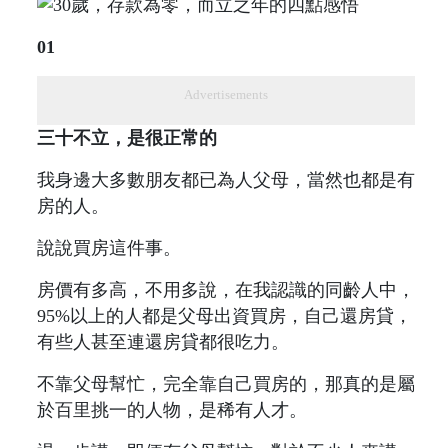
01
Advertisements
三十不立，是很正常的
我身邊大多數朋友都已為人父母，當然也都是有
房的人。
說說買房這件事。
房價有多高，不用多說，在我認識的同齡人中，
95%以上的人都是父母出資買房，自己還房貸，
有些人甚至連還房貸都很吃力。
不靠父母幫忙，完全靠自己買房的，那真的是屬
於百里挑一的人物，是稀有人才。