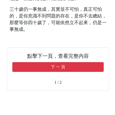
三十歲仍一事無成，其實並不可怕，真正可怕
的，是你意識不到問題的存在，是你不去總結，
那麼等你四十歲了，可能依然立不起來，仍是一
事無成。
點擊下一頁，查看完整內容
下 一 頁
1 / 2