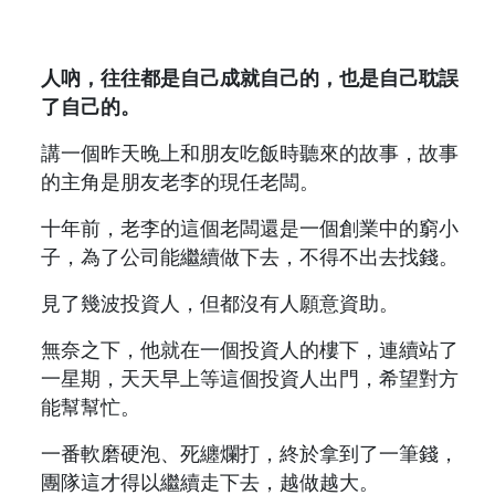
人吶，往往都是自己成就自己的，也是自己耽誤
了自己的。
講一個昨天晚上和朋友吃飯時聽來的故事，故事
的主角是朋友老李的現任老闆。
十年前，老李的這個老闆還是一個創業中的窮小
子，為了公司能繼續做下去，不得不出去找錢。
見了幾波投資人，但都沒有人願意資助。
無奈之下，他就在一個投資人的樓下，連續站了
一星期，天天早上等這個投資人出門，希望對方
能幫幫忙。
一番軟磨硬泡、死纏爛打，終於拿到了一筆錢，
團隊這才得以繼續走下去，越做越大。