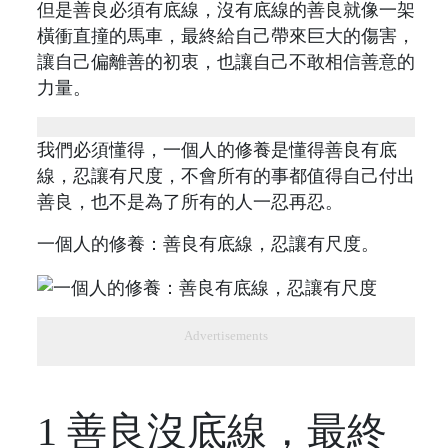
但是善良必須有底線，沒有底線的善良就像一架
橫衝直撞的馬車，最終給自己帶來巨大的傷害，
讓自己偏離善的初衷，也讓自己不敢相信善意的
力量。
我們必須懂得，一個人的修養是懂得善良有底
線，忍讓有尺度，不會所有的事都值得自己付出
善良，也不是為了所有的人一忍再忍。
一個人的修養：善良有底線，忍讓有尺度。
Advertisements
1 善良沒底線，最終