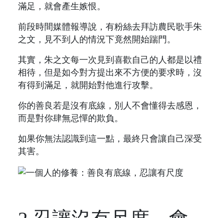
滿足，就會產生嫉恨。
前段時間媒體報導說，有粉絲去拜訪農民歌手朱
之文，見不到人的情況下竟然開始踹門。
其實，朱之文每一次見到喜歡自己的人都是以禮
相待，但是如今對方提出來不方便的要求時，沒
有得到滿足，就開始對他進行攻擊。
你的善良若是沒有底線，別人不會懂得去感恩，
而是對你肆無忌憚的欺負。
如果你無法認識到這一點，最終只會讓自己深受
其害。