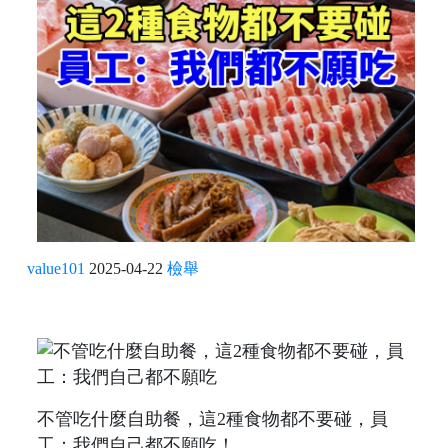
value101
2025-04-22
檢舉
不管吃什麼自助餐，這2種食物都不要碰，員
工：我們自己都不願吃！