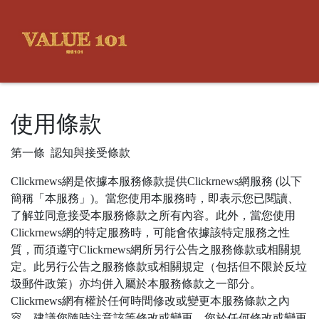
使用條款
第一條 認知與接受條款
Clickrnews網是依據本服務條款提供Clickrnews網服務 (以下
簡稱「本服務」)。當您使用本服務時，即表示您已閱讀、
了解並同意接受本服務條款之所有內容。此外，當您使用
Clickrnews網的特定服務時，可能會依據該特定服務之性
質，而須遵守Clickrnews網所另行公告之服務條款或相關規
定。此另行公告之服務條款或相關規定（包括但不限於反垃
圾郵件政策）亦均併入屬於本服務條款之一部分。
Clickrnews網有權於任何時間修改或變更本服務條款之內
容，建議您隨時注意該等修改或變更。您於任何修改或變更