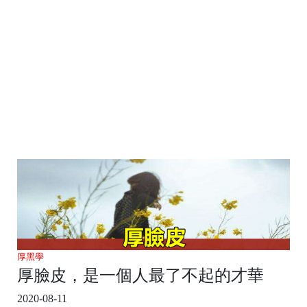
厚黑學
厚臉皮，是一個人最了不起的才華
2020-08-11