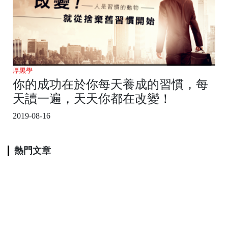
厚黑學
你的成功在於你每天養成的習慣，每
天讀一遍，天天你都在改變！
2019-08-16
熱門文章