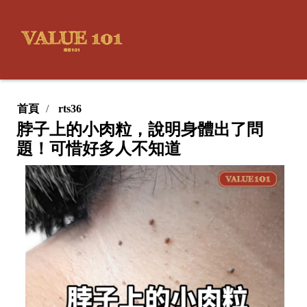
首頁
rts36
脖子上的小肉粒，說明身體出了問
題！可惜好多人不知道