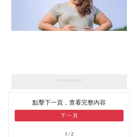
Advertisements
點擊下一頁，查看完整內容
下 一 頁
1 / 2