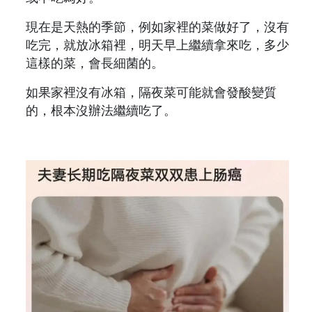
現在是天熱的季節，例如家裡的菜做好了，沒有
吃完，就放冰箱裡，明天早上繼續拿來吃，多少
這樣的菜，會長細菌的。
如果家裡沒有冰箱，隔夜菜可能就會發酸變質
的，根本沒辦法繼續吃了。