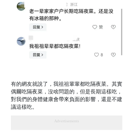
有的網友就說了，我祖祖輩輩都吃隔夜菜。其實
偶爾吃隔夜菜，沒啥問題的，但是長期這樣吃，
對我們的身體健康會帶來負面的影響，還是不建
議這樣吃。
Advertisements