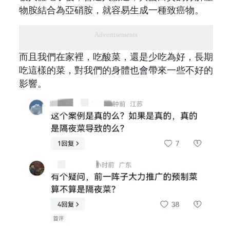
物胺結合為亞硝胺，就容易生成一種致癌物。
Advertisements
而且我們在家裡，吃酸菜，還是少吃為好，長期
吃這樣的菜，對我們的身體也會帶來一些不好的
影響。