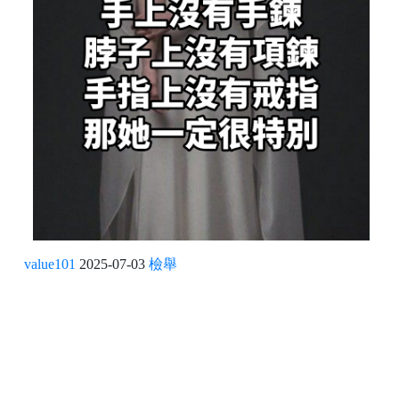
value101
2025-07-03
檢舉