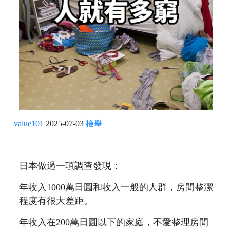
value101
2025-07-03
檢舉
日本做過一項調查發現：
年收入1000萬日圓和收入一般的人群，房間整潔
程度有很大差距。
年收入在200萬日圓以下的家庭，不愛整理房間