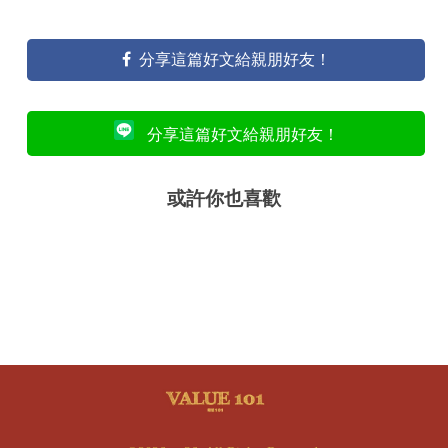
分享這篇好文給親朋好友！
分享這篇好文給親朋好友！
或許你也喜歡