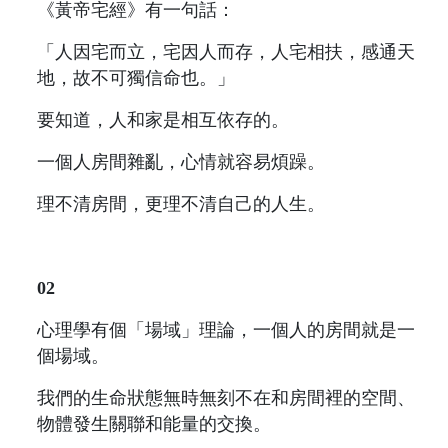
《黃帝宅經》有一句話：
「人因宅而立，宅因人而存，人宅相扶，感通天
地，故不可獨信命也。」
要知道，人和家是相互依存的。
一個人房間雜亂，心情就容易煩躁。
理不清房間，更理不清自己的人生。
02
心理學有個「場域」理論，一個人的房間就是一
個場域。
我們的生命狀態無時無刻不在和房間裡的空間、
物體發生關聯和能量的交換。