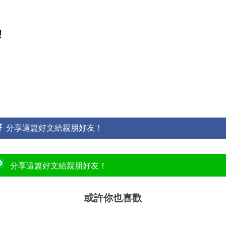
！
分享這篇好文給親朋好友！
分享這篇好文給親朋好友！
或許你也喜歡