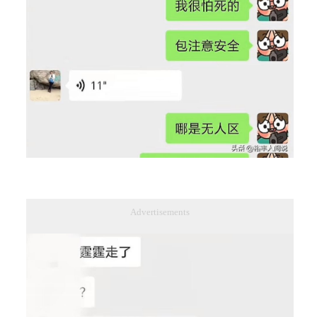
Advertisements