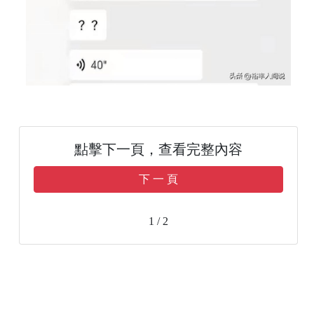
點擊下一頁，查看完整內容
下 一 頁
1 / 2