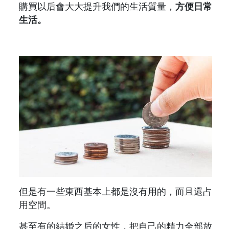
購買以后會大大提升我們的生活質量，
方便日常
生活。
但是有一些東西基本上都是沒有用的，而且還占
用空間。
甚至有的結婚之后的女性，把自己的精力全部放