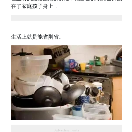
在了家庭孩子身上，
生活上就是能省則省。
Advertisements