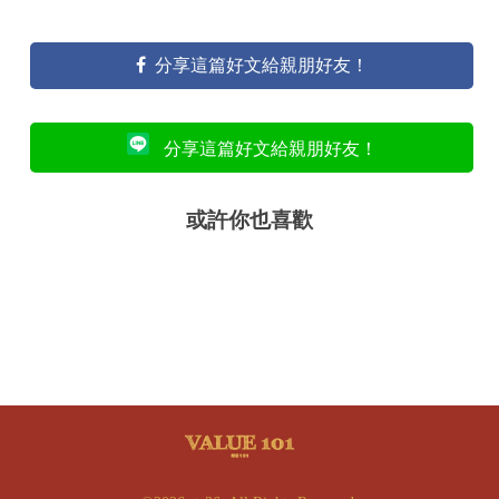
分享這篇好文給親朋好友！
分享這篇好文給親朋好友！
或許你也喜歡