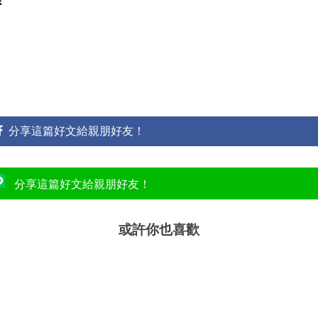
分享這篇好文給親朋好友！
分享這篇好文給親朋好友！
或許你也喜歡