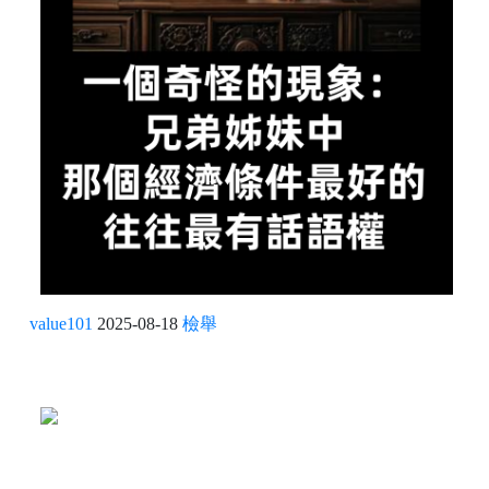
value101
2025-08-18
檢舉