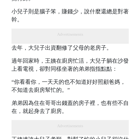
小兒子則是腦子笨，賺錢少，說什麼還總是對著
幹。
Advertisements
去年，大兒子出資翻修了父母的老房子。
過年回家時，王姨在廚房忙活，大兒子躺在沙發
上看電視，卻對同樣坐著的弟弟指指點點：
“你看看你，一天天的也不知道好好照顧爸媽，
不知道去廚房幫忙的。”
弟弟因為住在哥哥出錢蓋的房子裡，也有些不自
在，就起身去了廚房。
Advertisements