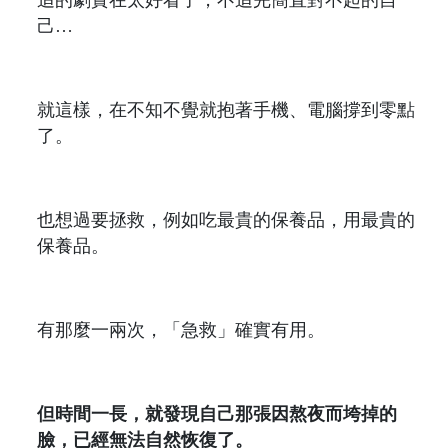
己…
就這樣，在不知不覺就抱著手機、電腦撐到零點
了。
也想過要拯救，例如吃最貴的保養品，用最貴的
保養品。
有那麼一兩次，「急救」確實有用。
但時間一長，就發現自己那張因熬夜而垮掉的
臉，已經無法自然恢復了。