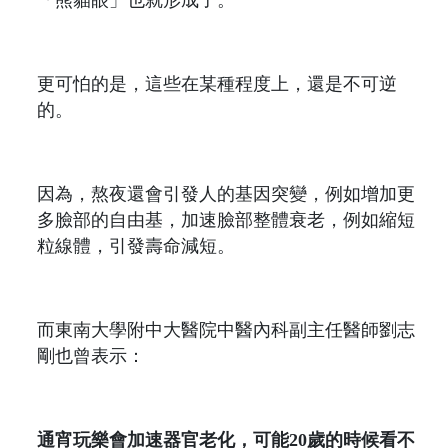
更可怕的是，這些在某種程度上，還是不可逆
的。
因為，熬夜還會引發人的基因突變，例如增加更
多臉部的自由基，加速臉部整體衰老，例如縮短
粒線體，引發壽命減短。
而東南大學附中大醫院中醫內科副主任醫師劉志
剛也曾表示：
通宵玩樂會加速器官老化，可能20歲的時候看不