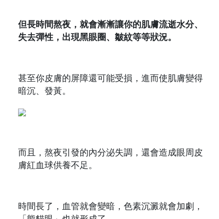
但長時間熬夜，就會漸漸讓你的肌膚流逝水分、
失去彈性，出現黑眼圈、皺紋等等狀況。
甚至你皮膚的屏障還可能受損，進而使肌膚變得
暗沉、發黃。
而且，熬夜引發的內分泌失調，還會造成眼周皮
膚紅血球供養不足。
時間長了，血管就會變暗，色素沉澱就會加劇，
「熊貓眼」也就形成了。