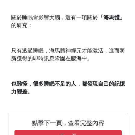
關於睡眠會影響大腦，還有一項關於
「海馬體」
的研究：
只有透過睡眠，海馬體神經元才能激活，進而將
新獲得的即時訊息鞏固在腦海中。
也難怪，很多睡眠不足的人，都發現自己的記憶
力變差。
點擊下一頁，查看完整內容