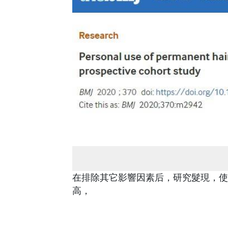
在排除其它影響因素后，研究髮現，使
高，