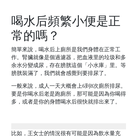
喝水后頻繁小便是正
常的嗎？
簡單來說，喝水后上廁所是我們身體在正常工
作。腎臟就像是個過濾器，把血液里的垃圾和多
余水分變成尿，存在膀胱這個「小水庫」里。等
膀胱裝滿了，我們就會感覺到要排尿了。
一般來說，成人一天大概會上6到8次廁所排尿。
要是你喝水后老是跑廁所，那可能是因為你喝得
多，或者是你的身體喝水后很快就排出來了。
比如，王女士的情況很有可能是因為飲水量充