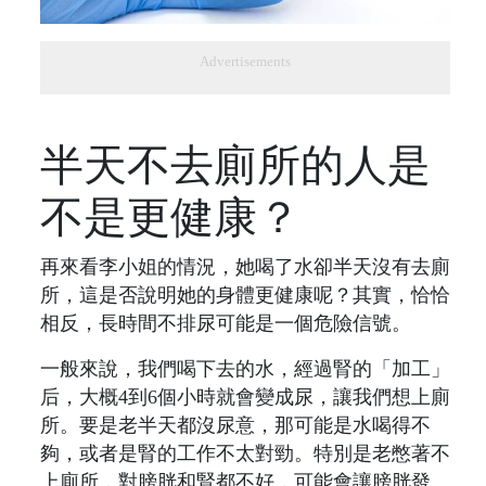
Advertisements
半天不去廁所的人是
不是更健康？
再來看李小姐的情況，她喝了水卻半天沒有去廁
所，這是否說明她的身體更健康呢？其實，恰恰
相反，長時間不排尿可能是一個危險信號。
一般來說，我們喝下去的水，經過腎的「加工」
后，大概4到6個小時就會變成尿，讓我們想上廁
所。要是老半天都沒尿意，那可能是水喝得不
夠，或者是腎的工作不太對勁。特別是老憋著不
上廁所，對膀胱和腎都不好，可能會讓膀胱發