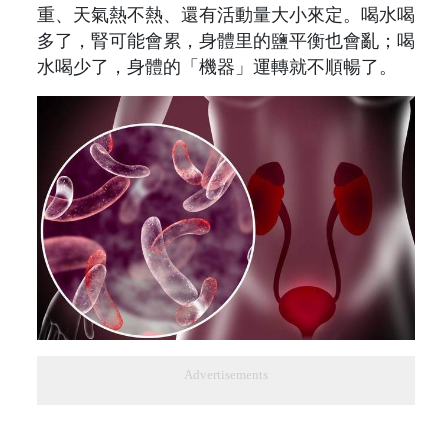
重、天氣熱不熱、還有活動量大小來定。喝水喝
多了，腎可能會累，身體里的鹽平衡也會亂；喝
水喝少了，身體的「機器」運轉就不順暢了。
Advertisements