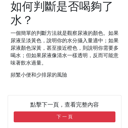
如何判斷是否喝夠了
水？
一個簡單的判斷方法就是觀察尿液的顏色。如果
尿液呈淡黃色，說明你的水分攝入量適中；如果
尿液顏色深黃，甚至接近橙色，則說明你需要多
喝水；但如果尿液像清水一樣透明，反而可能意
味著飲水過量。
頻繁小便和少排尿的風險
點擊下一頁，查看完整內容
下 一 頁