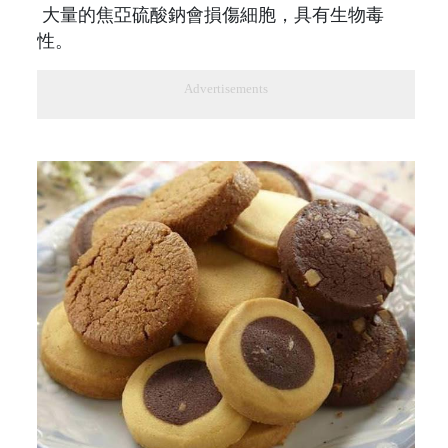
大量的焦亞硫酸鈉會損傷細胞，具有生物毒
性。
Advertisements