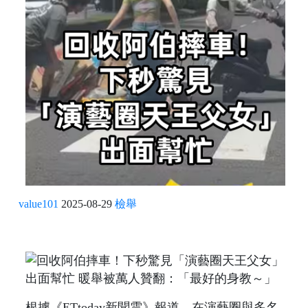
value101
2025-08-29
檢舉
根據《ETtoday新聞雲》報道，在演藝圈與多名