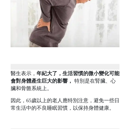
醫生表示，
年紀大了，生活習慣的微小變化可能
會對身體產生巨大的影響，
特別是在腎臟、心
臟和骨骼系統上。
因此，65歲以上的老人應特別注意，避免一些日
常生活中的不良睡眠習慣，以保持身體健康。