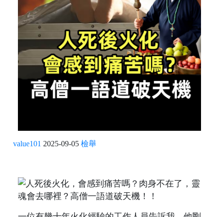
value101
2025-09-05
檢舉
一位有幾十年火化經驗的工作人員告訴我，他剛