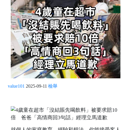
value101
2025-09-11
檢舉
就個人的家庭教育、經驗和想法，你能接受客人