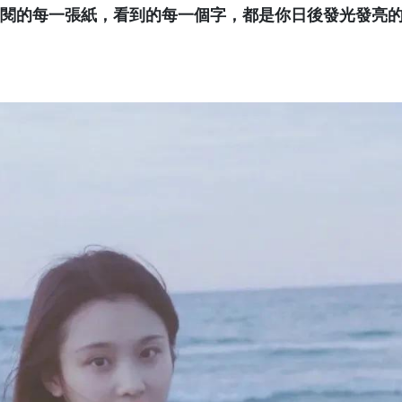
閱的每一張紙，看到的每一個字，都是你日後發光發亮