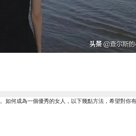
。如何成為一個優秀的女人，以下幾點方法，希望對你