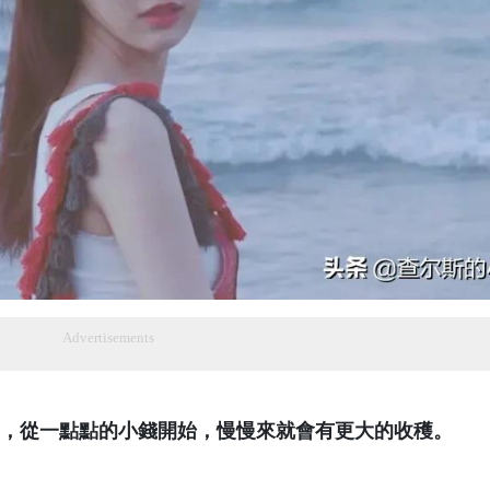
Advertisements
，從一點點的小錢開始，慢慢來就會有更大的收穫。