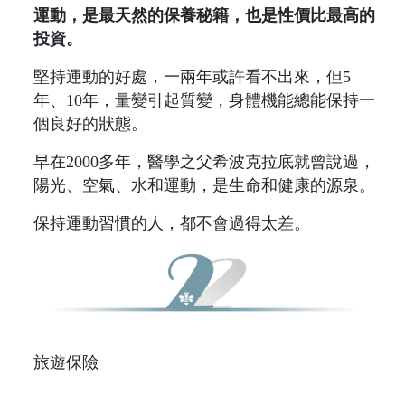
運動，是最天然的保養秘籍，也是性價比最高的
投資。
堅持運動的好處，一兩年或許看不出來，但5
年、10年，量變引起質變，身體機能總能保持一
個良好的狀態。
早在2000多年，醫學之父希波克拉底就曾說過，
陽光、空氣、水和運動，是生命和健康的源泉。
保持運動習慣的人，都不會過得太差。
旅遊保險