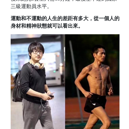
三級運動員水平。
運動和不運動的人生的差距有多大，從一個人的
身材和精神狀態就可以看出來。