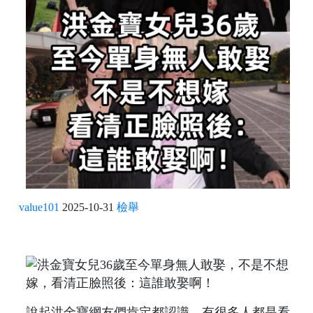
value101
2025-10-31
檢舉
說起洪金寶網友們肯定都認識，有很多人都是看