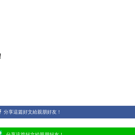
！
分享這篇好文給親朋好友！
分享這篇好文給親朋好友！