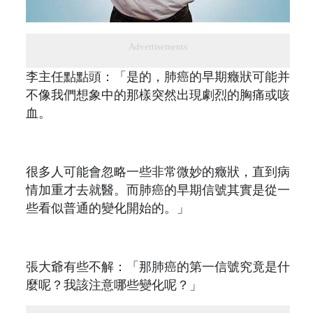
Advertisements
李主任點點頭：「是的，肺癌的早期癥狀可能并
不像我們想象中的那樣突然出現劇烈的胸痛或咳
血。
很多人可能會忽略一些非常微妙的癥狀，直到病
情加重才去就醫。而肺癌的早期信號其實是從一
些看似普通的變化開始的。」
張大爺有些不解：「那肺癌的第一信號究竟是什
麼呢？我該注意哪些變化呢？」